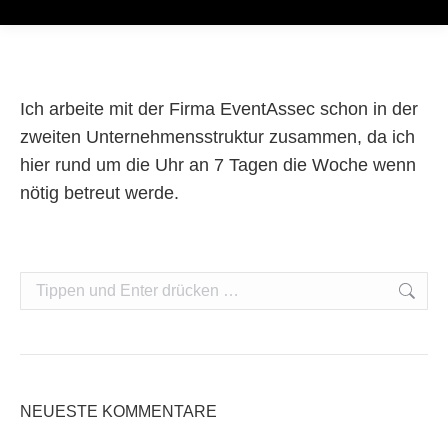
Ich arbeite mit der Firma EventAssec schon in der
zweiten Unternehmensstruktur zusammen, da ich
hier rund um die Uhr an 7 Tagen die Woche wenn
nötig betreut werde.
Search:
NEUESTE KOMMENTARE