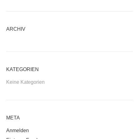
ARCHIV
KATEGORIEN
Keine Kategorien
META
Anmelden