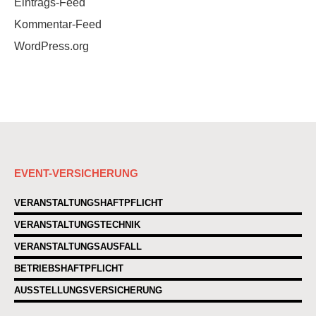
Eintrags-Feed
Kommentar-Feed
WordPress.org
EVENT-VERSICHERUNG
VERANSTALTUNGSHAFTPFLICHT
VERANSTALTUNGSTECHNIK
VERANSTALTUNGSAUSFALL
BETRIEBSHAFTPFLICHT
AUSSTELLUNGSVERSICHERUNG