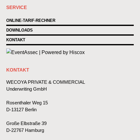
SERVICE
ONLINE-TARIF-RECHNER
DOWNLOADS
KONTAKT
KONTAKT
WECOYA PRIVATE & COMMERCIAL
Underwriting GmbH
Rosenthaler Weg 15
D-13127 Berlin
Große Elbstraße 39
D-22767 Hamburg