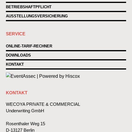
BETRIEBSHAFTPFLICHT
AUSSTELLUNGSVERSICHERUNG
SERVICE
ONLINE-TARIF-RECHNER
DOWNLOADS
KONTAKT
KONTAKT
WECOYA PRIVATE & COMMERCIAL
Underwriting GmbH
Rosenthaler Weg 15
D-13127 Berlin