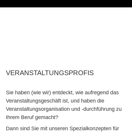
VERANSTALTUNGSPROFIS
Sie haben (wie wir) entdeckt, wie aufregend das
Veranstaltungsgeschäft ist, und haben die
Veranstaltungsorganisation und -durchführung zu
Ihrem Beruf gemacht?
Dann sind Sie mit unseren Spezialkonzepten für