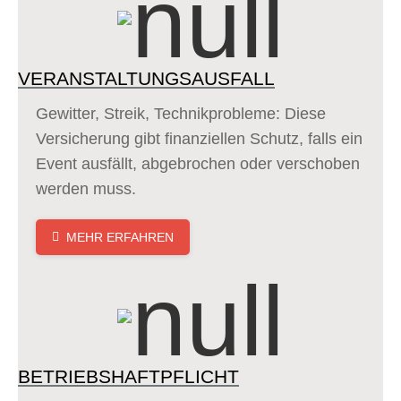
VERANSTALTUNGSAUSFALL
Gewitter, Streik, Technikprobleme: Diese
Versicherung gibt finanziellen Schutz, falls ein
Event ausfällt, abgebrochen oder verschoben
werden muss.
MEHR ERFAHREN
BETRIEBSHAFTPFLICHT