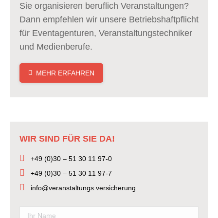
Sie organisieren beruflich Veranstaltungen?
Dann empfehlen wir unsere Betriebshaftpflicht
für Eventagenturen, Veranstaltungstechniker
und Medienberufe.
MEHR ERFAHREN
WIR SIND FÜR SIE DA!
+49 (0)30 – 51 30 11 97-0
+49 (0)30 – 51 30 11 97-7
info@veranstaltungs.versicherung