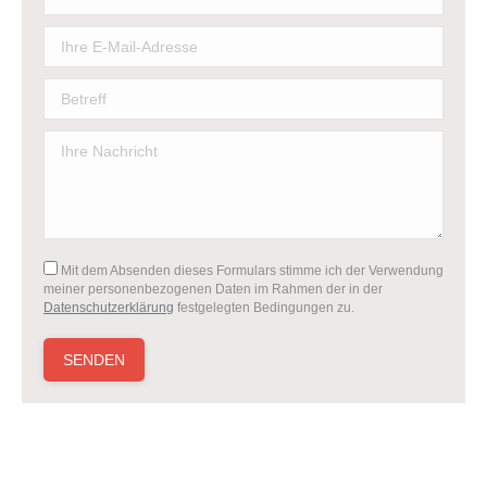
Mit dem Absenden dieses Formulars stimme ich der Verwendung
meiner personenbezogenen Daten im Rahmen der in der
Datenschutzerklärung
festgelegten Bedingungen zu.
Bitte lasse dieses Feld leer.