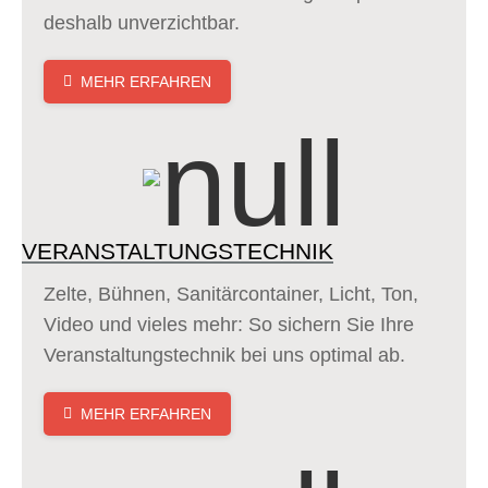
deshalb unverzichtbar.
MEHR ERFAHREN
VERANSTALTUNGSTECHNIK
Zelte, Bühnen, Sanitärcontainer, Licht, Ton,
Video und vieles mehr: So sichern Sie Ihre
Veranstaltungstechnik bei uns optimal ab.
MEHR ERFAHREN