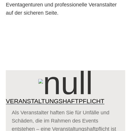
Eventagenturen und professionelle Veranstalter
auf der sicheren Seite.
ZUR BETRIEBSHAFTPFLICHT
VERANSTALTUNGS­HAFTPFLICHT­
Als Veranstalter haften Sie für Unfälle und
Schäden, die im Rahmen des Events
entstehen – eine Veranstaltungs­haftpflicht­ ist