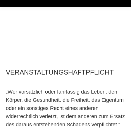
VERANSTALTUNGSHAFTPFLICHT
„Wer vorsätzlich oder fahrlässig das Leben, den
Körper, die Gesundheit, die Freiheit, das Eigentum
oder ein sonstiges Recht eines anderen
widerrechtlich verletzt, ist dem anderen zum Ersatz
des daraus entstehenden Schadens verpflichtet.“