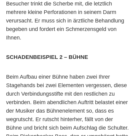
Besucher trinkt die Scherbe mit, die letztlich
mehrere kleine Perforationen in seinem Darm
verursacht. Er muss sich in ärztliche Behandlung
begeben und fordert ein Schmerzensgeld von
Ihnen.
SCHADENBEISPIEL 2 – BÜHNE
Beim Aufbau einer Bühne haben zwei Ihrer
Stagehands bei zwei Elementen vergessen, diese
durch Verbindungsstifte mit den restlichen zu
verbinden. Beim abendlichen Auftritt belastet einer
der Musiker das Bühnenelement so, dass es
wegrutscht. Er rutscht hinterher, fällt von der
Bühne und bricht sich beim Aufschlag die Schulter.