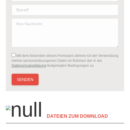
Mit dem Absenden dieses Formulars stimme ich der Verwendung
meiner personenbezogenen Daten im Rahmen der in der
Datenschutzerklärung
festgelegten Bedingungen zu.
Bitte lasse dieses Feld leer.
DATEIEN ZUM DOWNLOAD