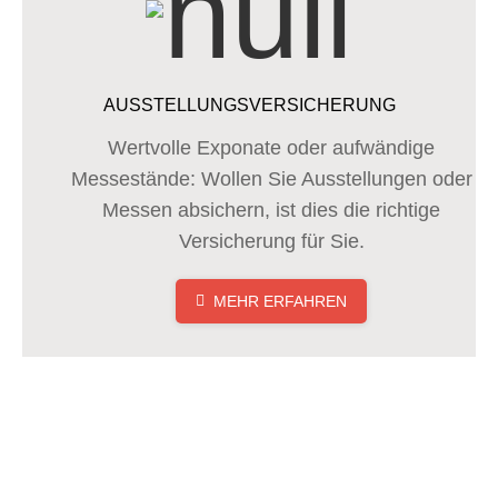
AUSSTELLUNGSVERSICHERUNG
Wertvolle Exponate oder aufwändige
Messestände: Wollen Sie Ausstellungen oder
Messen absichern, ist dies die richtige
Versicherung für Sie.
MEHR ERFAHREN
WIR FREUEN UNS AUF IHREN ANRUF