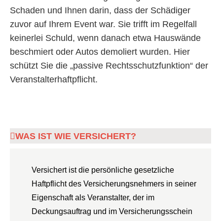
Schaden und Ihnen darin, dass der Schädiger
zuvor auf Ihrem Event war. Sie trifft im Regelfall
keinerlei Schuld, wenn danach etwa Hauswände
beschmiert oder Autos demoliert wurden. Hier
schützt Sie die „passive Rechtsschutzfunktion“ der
Veranstalterhaftpflicht.
WAS IST WIE VERSICHERT?
Versichert ist die persönliche gesetzliche
Haftpflicht des Versicherungsnehmers in seiner
Eigenschaft als Veranstalter, der im
Deckungsauftrag und im Versicherungsschein