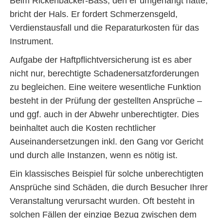
Beim Rickenbacker-Bass, den er umgehängt hatte,
bricht der Hals. Er fordert Schmerzensgeld,
Verdienstausfall und die Reparaturkosten für das
Instrument.
Aufgabe der Haftpflichtversicherung ist es aber
nicht nur, berechtigte Schadenersatzforderungen
zu begleichen. Eine weitere wesentliche Funktion
besteht in der Prüfung der gestellten Ansprüche –
und ggf. auch in der Abwehr unberechtigter. Dies
beinhaltet auch die Kosten rechtlicher
Auseinandersetzungen inkl. den Gang vor Gericht
und durch alle Instanzen, wenn es nötig ist.
Ein klassisches Beispiel für solche unberechtigten
Ansprüche sind Schäden, die durch Besucher Ihrer
Veranstaltung verursacht wurden. Oft besteht in
solchen Fällen der einzige Bezug zwischen dem