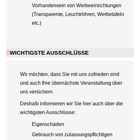
Vorhandensein von Werbeeinrichtungen
(Transparente, Leuchtröhren, Werbetafeln
etc.)
WICHTIGSTE AUSSCHLÜSSE
Wir möchten, dass Sie mit uns zufrieden sind
und auch Ihre übernächste Veranstaltung über
uns versichern.
Deshalb informieren wir Sie hier auch über die
wichtigsten Ausschlüsse:
Eigenschäden
Gebrauch von zulassungspflichtigen