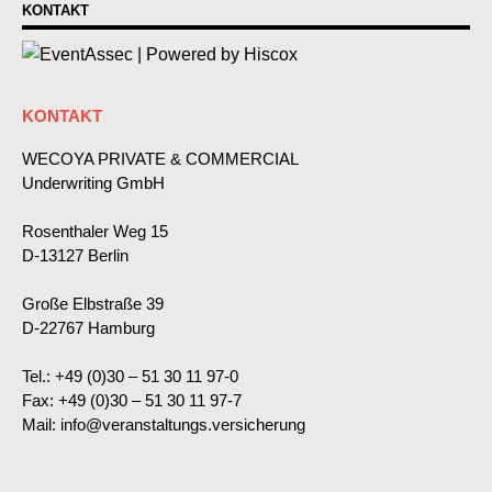
KONTAKT
KONTAKT
WECOYA PRIVATE & COMMERCIAL
Underwriting GmbH
Rosenthaler Weg 15
D-13127 Berlin
Große Elbstraße 39
D-22767 Hamburg
Tel.: +49 (0)30 – 51 30 11 97-0
Fax: +49 (0)30 – 51 30 11 97-7
Mail:
info@veranstaltungs.versicherung