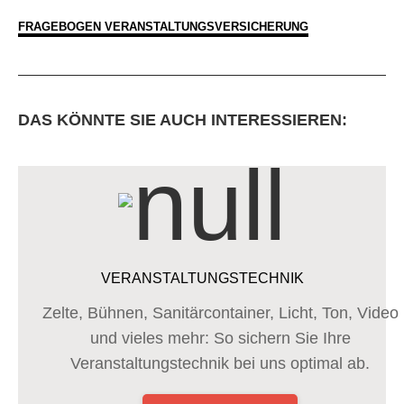
FRAGEBOGEN VERANSTALTUNGSVERSICHERUNG
DAS KÖNNTE SIE AUCH INTERESSIEREN:
VERANSTALTUNGSTECHNIK
Zelte, Bühnen, Sanitärcontainer, Licht, Ton, Video
und vieles mehr: So sichern Sie Ihre
Veranstaltungstechnik bei uns optimal ab.