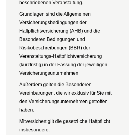
beschriebenen Veranstaltung.
Grundlagen sind die Allgemeinen
Versicherungsbedingungen der
Haftpflichtversicherung (AHB) und die
Besonderen Bedingungen und
Risikobeschreibungen (BBR) der
Veranstaltungs-Haftpflichtversicherung
(kurzfristig) in der Fassung der jeweiligen
Versicherungsunternehmen.
Außerdem gelten die Besonderen
Vereinbarungen, die wir exklusiv für Sie mit
den Versicherungsunternehmen getroffen
haben.
Mitversichert gilt die gesetzliche Haftpflicht
insbesondere: