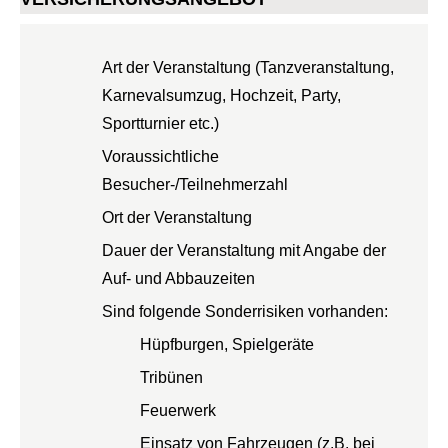
Art der Veranstaltung (Tanzveranstaltung,
Karnevalsumzug, Hochzeit, Party,
Sportturnier etc.)
Voraussichtliche
Besucher-/Teilnehmerzahl
Ort der Veranstaltung
Dauer der Veranstaltung mit Angabe der
Auf- und Abbauzeiten
Sind folgende Sonderrisiken vorhanden:
Hüpfburgen, Spielgeräte
Tribünen
Feuerwerk
Einsatz von Fahrzeugen (z.B. bei