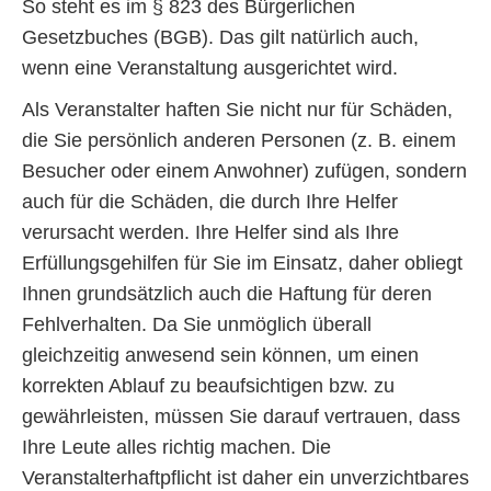
So steht es im § 823 des Bürgerlichen
Gesetzbuches (BGB). Das gilt natürlich auch,
wenn eine Veranstaltung ausgerichtet wird.
Als Veranstalter haften Sie nicht nur für Schäden,
die Sie persönlich anderen Personen (z. B. einem
Besucher oder einem Anwohner) zufügen, sondern
auch für die Schäden, die durch Ihre Helfer
verursacht werden. Ihre Helfer sind als Ihre
Erfüllungsgehilfen für Sie im Einsatz, daher obliegt
Ihnen grundsätzlich auch die Haftung für deren
Fehlverhalten. Da Sie unmöglich überall
gleichzeitig anwesend sein können, um einen
korrekten Ablauf zu beaufsichtigen bzw. zu
gewährleisten, müssen Sie darauf vertrauen, dass
Ihre Leute alles richtig machen. Die
Veranstalterhaftpflicht ist daher ein unverzichtbares