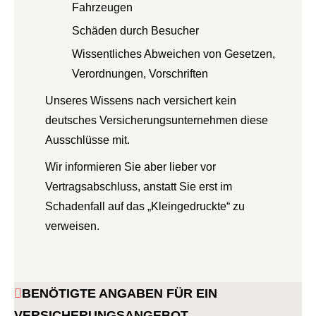
Fahrzeugen
Schäden durch Besucher
Wissentliches Abweichen von Gesetzen,
Verordnungen, Vorschriften
Unseres Wissens nach versichert kein
deutsches Versicherungsunternehmen diese
Ausschlüsse mit.
Wir informieren Sie aber lieber vor
Vertragsabschluss, anstatt Sie erst im
Schadenfall auf das „Kleingedruckte“ zu
verweisen.
BENÖTIGTE ANGABEN FÜR EIN
VERSICHERUNGSANGEBOT