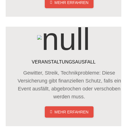
MEHR ERFAHREN
VERANSTALTUNGSAUSFALL
Gewitter, Streik, Technikprobleme: Diese
Versicherung gibt finanziellen Schutz, falls ein
Event ausfällt, abgebrochen oder verschoben
werden muss.
MEHR ERFAHREN