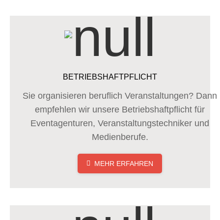
BETRIEBSHAFTPFLICHT
Sie organisieren beruflich Veranstaltungen? Dann
empfehlen wir unsere Betriebshaftpflicht für
Eventagenturen, Veranstaltungstechniker und
Medienberufe.
MEHR ERFAHREN