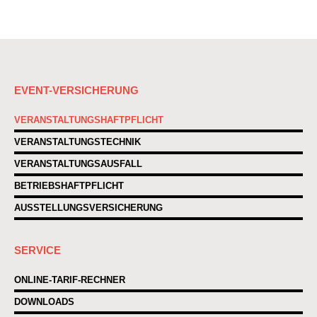
030 / 51 30 11 97-0
EVENT-VERSICHERUNG
VERANSTALTUNGSHAFTPFLICHT
VERANSTALTUNGSTECHNIK
VERANSTALTUNGSAUSFALL
BETRIEBSHAFTPFLICHT
AUSSTELLUNGSVERSICHERUNG
SERVICE
ONLINE-TARIF-RECHNER
DOWNLOADS