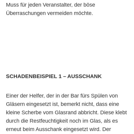
Muss für jeden Veranstalter, der böse
Überraschungen vermeiden möchte.
JETZT DIREKT ABSICHERN
SCHADENBEISPIEL 1 – AUSSCHANK
Einer der Helfer, der in der Bar fürs Spülen von
Gläsern eingesetzt ist, bemerkt nicht, dass eine
kleine Scherbe vom Glasrand abbricht. Diese klebt
durch die Restfeuchtigkeit noch im Glas, als es
erneut beim Ausschank eingesetzt wird. Der