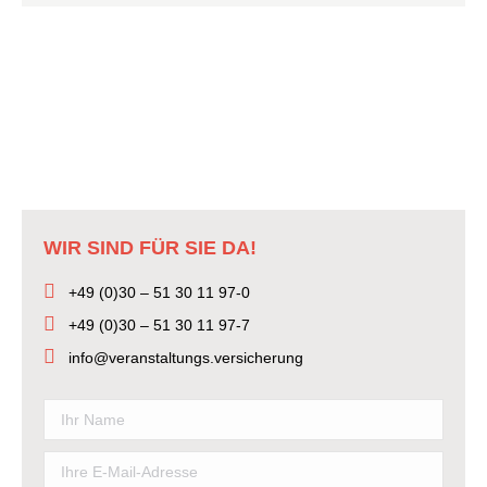
JETZT DIREKT ABSICHERN
WIR SIND FÜR SIE DA!
+49 (0)30 – 51 30 11 97-0
+49 (0)30 – 51 30 11 97-7
info@veranstaltungs.versicherung