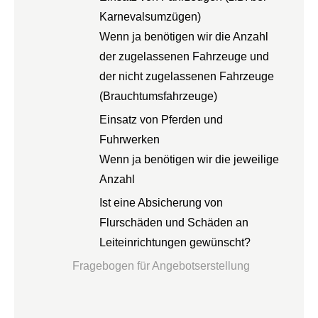
Karnevalsumzügen)
Wenn ja benötigen wir die Anzahl
der zugelassenen Fahrzeuge und
der nicht zugelassenen Fahrzeuge
(Brauchtumsfahrzeuge)
Einsatz von Pferden und
Fuhrwerken
Wenn ja benötigen wir die jeweilige
Anzahl
Ist eine Absicherung von
Flurschäden und Schäden an
Leiteinrichtungen gewünscht?
Fragebogen für Angebotserstellung