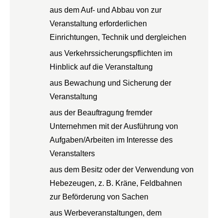
aus dem Auf- und Abbau von zur
Veranstaltung erforderlichen
Einrichtungen, Technik und dergleichen
aus Verkehrssicherungspflichten im
Hinblick auf die Veranstaltung
aus Bewachung und Sicherung der
Veranstaltung
aus der Beauftragung fremder
Unternehmen mit der Ausführung von
Aufgaben/Arbeiten im Interesse des
Veranstalters
aus dem Besitz oder der Verwendung von
Hebezeugen, z. B. Kräne, Feldbahnen
zur Beförderung von Sachen
aus Werbeveranstaltungen, dem