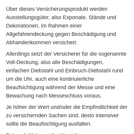
Über dieses Versicherungsprodukt werden
Ausstellungsgüter, also Exponate, Stände und
Dekorationen, im Rahmen einer
Allgefahrendeckung gegen Beschädigung und
Abhandenkommen versichert.
Allerdings setzt der Versicherer für die sogenannte
Voll-Deckung, also alle Beschädigungen,
einfachen Diebstahl und Einbruch-Diebstahl rund
um die Uhr, auch eine kontinuierliche
Beaufsichtigung während der Messe und eine
Bewachung nach Messeschluss voraus.
Je höher der Wert und/oder die Empfindlichkeit der
zu versichernden Sachen sind, desto intensiver
sollte die Beaufsichtigung ausfallen.