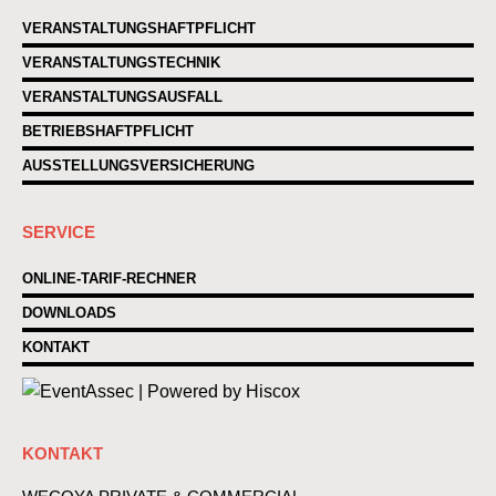
VERANSTALTUNGSHAFTPFLICHT
VERANSTALTUNGSTECHNIK
VERANSTALTUNGSAUSFALL
BETRIEBSHAFTPFLICHT
AUSSTELLUNGSVERSICHERUNG
SERVICE
ONLINE-TARIF-RECHNER
DOWNLOADS
KONTAKT
KONTAKT