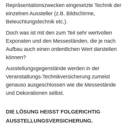
Repräsentationszwecken eingesetzte Technik der
einzelnen Aussteller (z.B. Bildschirme,
Beleuchtungstechnik etc.).
Doch was ist mit den zum Teil sehr wertvollen
Exponaten und den Messeständen, die je nach
Aufbau auch einen ordentlichen Wert darstellen
können?
Ausstellungsgegenstände werden in der
Veranstaltungs-Technikversicherung zumeist
genauso ausgeschlossen wie die Messestände
und Dekorationen selbst.
DIE LÖSUNG HEISST FOLGERICHTIG A
USSTELLUNGSVERSICHERUNG.