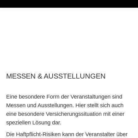
MESSEN & AUSSTELLUNGEN
Eine besondere Form der Veranstaltungen sind
Messen und Ausstellungen. Hier stellt sich auch
eine besondere Versicherungssituation mit einer
speziellen Lösung dar.
Die Haftpflicht-Risiken kann der Veranstalter über