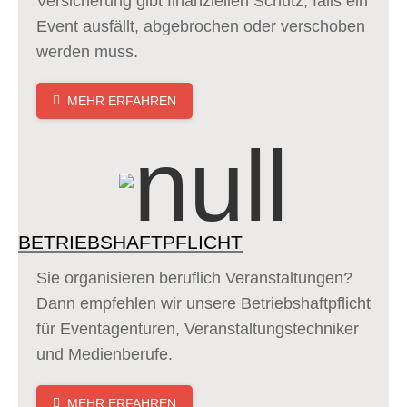
Versicherung gibt finanziellen Schutz, falls ein
Event ausfällt, abgebrochen oder verschoben
werden muss.
MEHR ERFAHREN
BETRIEBSHAFTPFLICHT
Sie organisieren beruflich Veranstaltungen?
Dann empfehlen wir unsere Betriebshaftpflicht
für Eventagenturen, Veranstaltungstechniker
und Medienberufe.
MEHR ERFAHREN