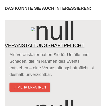
DAS KÖNNTE SIE AUCH INTERESSIEREN:
VERANSTALTUNGS­HAFTPFLICHT­
Als Veranstalter haften Sie für Unfälle und
Schäden, die im Rahmen des Events
entstehen – eine Veranstaltungs­haftpflicht­ ist
deshalb unverzichtbar.
MEHR ERFAHREN