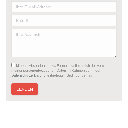
Mit dem Absenden dieses Formulars stimme ich der Verwendung
meiner personenbezogenen Daten im Rahmen der in der
Datenschutzerklärung
festgelegten Bedingungen zu.
Bitte lasse dieses Feld leer.