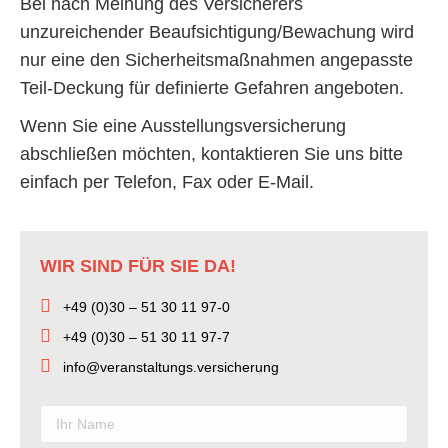
Bei nach Meinung des Versicherers
unzureichender Beaufsichtigung/Bewachung wird
nur eine den Sicherheitsmaßnahmen angepasste
Teil-Deckung für definierte Gefahren angeboten.
Wenn Sie eine Ausstellungsversicherung
abschließen möchten, kontaktieren Sie uns bitte
einfach per Telefon, Fax oder E-Mail.
WIR SIND FÜR SIE DA!
+49 (0)30 – 51 30 11 97-0
+49 (0)30 – 51 30 11 97-7
info@veranstaltungs.versicherung