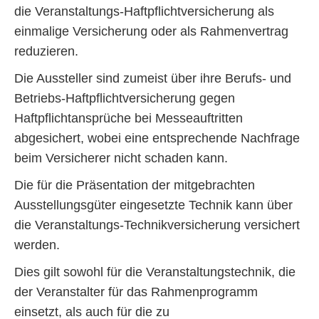
die Veranstaltungs-Haftpflichtversicherung als
einmalige Versicherung oder als Rahmenvertrag
reduzieren.
Die Aussteller sind zumeist über ihre Berufs- und
Betriebs-Haftpflichtversicherung gegen
Haftpflichtansprüche bei Messeauftritten
abgesichert, wobei eine entsprechende Nachfrage
beim Versicherer nicht schaden kann.
Die für die Präsentation der mitgebrachten
Ausstellungsgüter eingesetzte Technik kann über
die Veranstaltungs-Technikversicherung versichert
werden.
Dies gilt sowohl für die Veranstaltungstechnik, die
der Veranstalter für das Rahmenprogramm
einsetzt, als auch für die zu