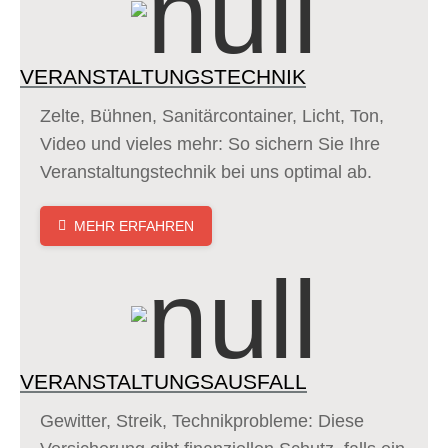
VERANSTALTUNGSTECHNIK
Zelte, Bühnen, Sanitärcontainer, Licht, Ton,
Video und vieles mehr: So sichern Sie Ihre
Veranstaltungstechnik bei uns optimal ab.
MEHR ERFAHREN
VERANSTALTUNGSAUSFALL
Gewitter, Streik, Technikprobleme: Diese