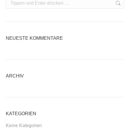
Search:
NEUESTE KOMMENTARE
ARCHIV
KATEGORIEN
Keine Kategorien