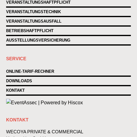
VERANSTALTUNGSHAFTPFLICHT
VERANSTALTUNGSTECHNIK
VERANSTALTUNGSAUSFALL
BETRIEBSHAFTPFLICHT
AUSSTELLUNGSVERSICHERUNG
SERVICE
ONLINE-TARIF-RECHNER
DOWNLOADS
KONTAKT
KONTAKT
WECOYA PRIVATE & COMMERCIAL