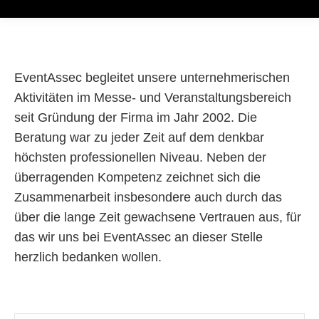
EventAssec begleitet unsere unternehmerischen
Aktivitäten im Messe- und Veranstaltungsbereich
seit Gründung der Firma im Jahr 2002. Die
Beratung war zu jeder Zeit auf dem denkbar
höchsten professionellen Niveau. Neben der
überragenden Kompetenz zeichnet sich die
Zusammenarbeit insbesondere auch durch das
über die lange Zeit gewachsene Vertrauen aus, für
das wir uns bei Event­Assec an dieser Stelle
herzlich bedanken wollen.