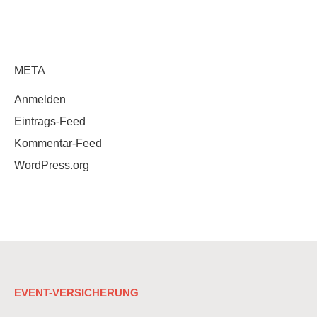
META
Anmelden
Eintrags-Feed
Kommentar-Feed
WordPress.org
EVENT-VERSICHERUNG